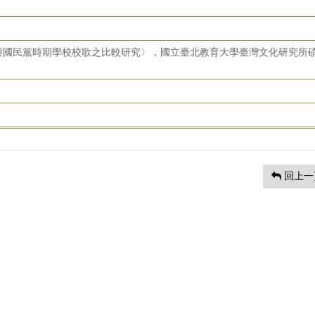
與國民黨時期學校校歌之比較研究〉，國立臺北教育大學臺灣文化研究所
回上一