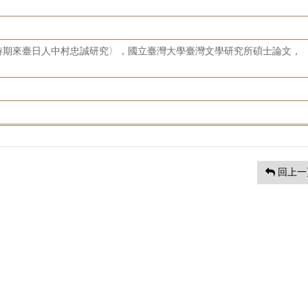
時期來臺日人中村忠誠研究〉，國立臺灣大學臺灣文學研究所碩士論文，
回上一