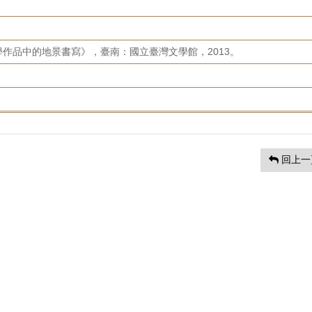
作品中的地景書寫》，臺南：國立臺灣文學館，2013。
回上一