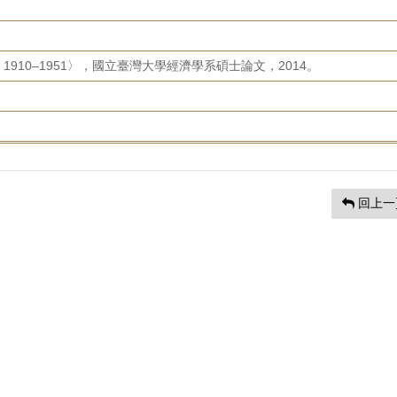
910–1951〉，國立臺灣大學經濟學系碩士論文，2014。
回上一