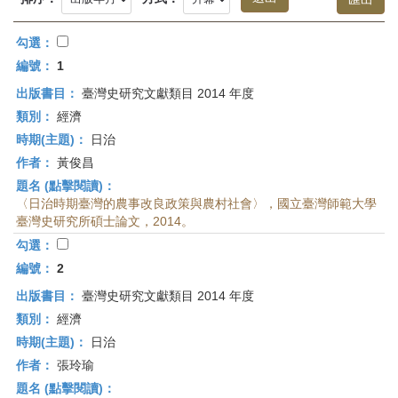
首
頁
勾選：
編號：
1
出版書目：
臺灣史研究文獻類目 2014 年度
類別：
經濟
時期(主題)：
日治
作者：
黃俊昌
題名 (點擊閱讀)：
〈日治時期臺灣的農事改良政策與農村社會〉，國立臺灣師範大學
臺灣史研究所碩士論文，2014。
勾選：
編號：
2
出版書目：
臺灣史研究文獻類目 2014 年度
類別：
經濟
時期(主題)：
日治
作者：
張玲瑜
題名 (點擊閱讀)：