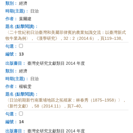
類別：
經濟
時期(主題)：
日治
作者：
葉爾建
題名 (點擊閱讀)：
〈二十世紀初日治臺灣和美屬菲律賓的農業知識交流：以臺灣新式
牧牛業為例〉，《漢學研究》，32：2（2014.6），頁119–138。
勾選：
編號：
13
出版書目：
臺灣史研究文獻類目 2014 年度
類別：
經濟
時期(主題)：
日治
作者：
楊毓雯
題名 (點擊閱讀)：
〈日治初期新竹南重埔地區之拓殖家：林春秀（1875–1958）〉，
《新竹文獻》，58（2014.11），頁7–40。
勾選：
編號：
14
出版書目：
臺灣史研究文獻類目 2014 年度