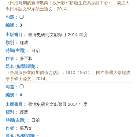
〈日治時期的臺灣農業：以米穀和砂糖生產為探討中心〉，淡江大
學日本語文學系碩士論文，2014。
勾選：
編號：
3
出版書目：
臺灣史研究文獻類目 2014 年度
類別：
經濟
時期(主題)：
日治
作者：
張至和
題名 (點擊閱讀)：
〈臺灣服務業附加價值之估計：1910–1951〉，國立臺灣大學經濟
學系碩士論文，2014。
勾選：
編號：
4
出版書目：
臺灣史研究文獻類目 2014 年度
類別：
經濟
時期(主題)：
日治
作者：
張乃文
題名 (點擊閱讀)：