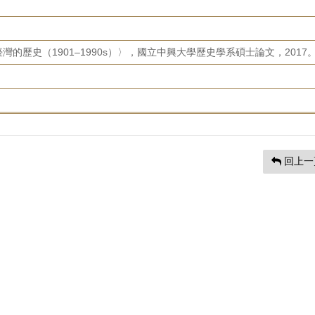
的歷史（1901–1990s）〉，國立中興大學歷史學系碩士論文，2017
回上一