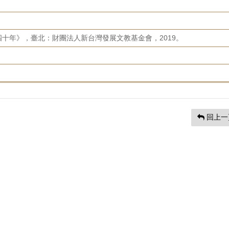
十年》，臺北：財團法人新台灣發展文教基金會，2019。
回上一