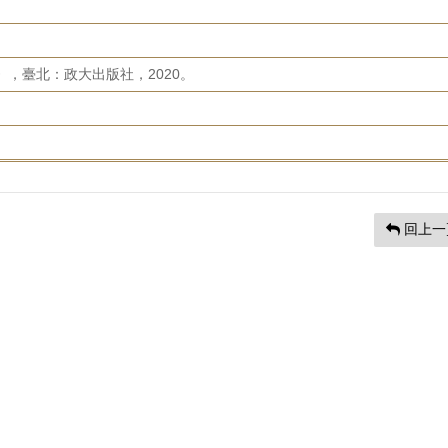
》，臺北：政大出版社，2020。
回上一