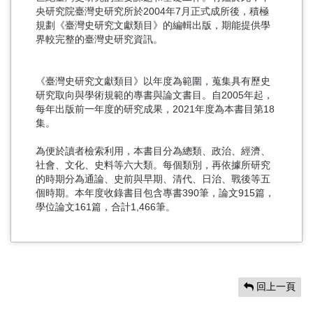
央研究院臺灣史研究所於2004年7月正式成所後，積極
規劃《臺灣史研究文獻類目》的編輯出版，期能提供學
界較完整的臺灣史研究資訊。
《臺灣史研究文獻類目》以年度為範圍，蒐集具有歷史
研究取向與學術規範的專書與論文書目。自2005年起，
每年出版前一年度的研究成果，2021年度為本書目第18
集。
為便於讀者檢索利用，本書目分為總類、政治、經濟、
社會、文化、史料等六大類。每個類別，再依據所研究
的時期分為通論、史前與早期、清代、日治、戰後等五
個時期。本年度收錄書目包含專書390筆，論文915篇，
學位論文161篇，合計1,466筆。
回上一頁