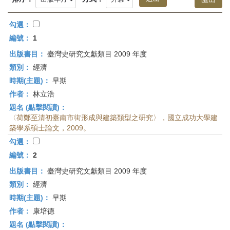
首
頁
勾選：
編號：
1
出版書目：
臺灣史研究文獻類目 2009 年度
類別：
經濟
時期(主題)：
早期
作者：
林立浩
題名 (點擊閱讀)：
〈荷鄭至清初臺南市街形成與建築類型之研究〉，國立成功大學建
築學系碩士論文，2009。
勾選：
編號：
2
出版書目：
臺灣史研究文獻類目 2009 年度
類別：
經濟
時期(主題)：
早期
作者：
康培德
題名 (點擊閱讀)：