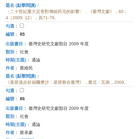
題名 (點擊閱讀)：
〈二十世紀重大災害對傳統民宅的影響〉，《臺灣文獻》，60：
4（2009. 12），頁71-79。
勾選：
編號：
85
出版書目：
臺灣史研究文獻類目 2009 年度
類別：
社會
時期(主題)：
通論
作者：
蔡維民
題名 (點擊閱讀)：
《基督漫步於福爾摩沙：基督教在臺灣》，臺北：五南，2009。
勾選：
編號：
86
出版書目：
臺灣史研究文獻類目 2009 年度
類別：
社會
時期(主題)：
通論
作者：
蔡承豪