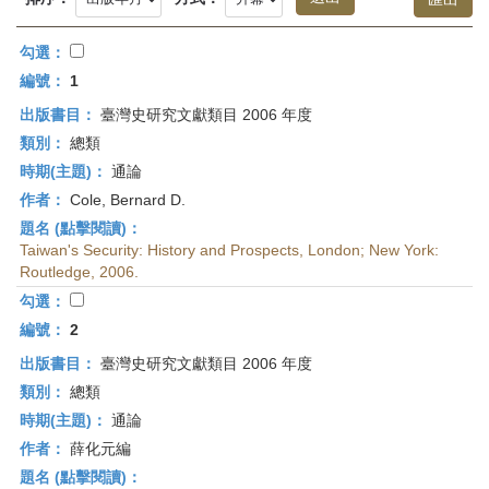
首
頁
勾選：
編號：
1
出版書目：
臺灣史研究文獻類目 2006 年度
類別：
總類
時期(主題)：
通論
作者：
Cole, Bernard D.
題名 (點擊閱讀)：
Taiwan's Security: History and Prospects, London; New York:
Routledge, 2006.
勾選：
編號：
2
出版書目：
臺灣史研究文獻類目 2006 年度
類別：
總類
時期(主題)：
通論
作者：
薛化元編
題名 (點擊閱讀)：