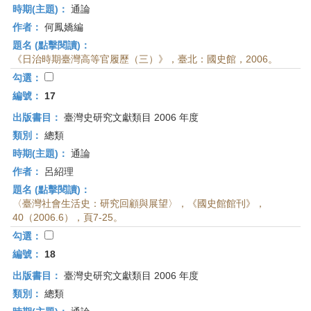
時期(主題)：
通論
作者：
何鳳嬌編
題名 (點擊閱讀)：
《日治時期臺灣高等官履歷（三）》，臺北：國史館，2006。
勾選：
編號：
17
出版書目：
臺灣史研究文獻類目 2006 年度
類別：
總類
時期(主題)：
通論
作者：
呂紹理
題名 (點擊閱讀)：
〈臺灣社會生活史：研究回顧與展望〉，《國史館館刊》，
40（2006.6），頁7-25。
勾選：
編號：
18
出版書目：
臺灣史研究文獻類目 2006 年度
類別：
總類