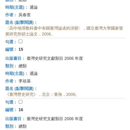
時期(主題)：
通論
作者：
吳春萱
題名 (點擊閱讀)：
〈高中地理教科書中有關臺灣論述的演變〉，國立臺灣大學國家發
展研究所碩士論文，2006。
勾選：
編號：
15
出版書目：
臺灣史研究文獻類目 2006 年度
類別：
總類
時期(主題)：
通論
作者：
李祖基
題名 (點擊閱讀)：
《臺灣歷史研究》，北京：臺海，2006。
勾選：
編號：
16
出版書目：
臺灣史研究文獻類目 2006 年度
類別：
總類