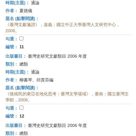
時期(主題)：
通論
作者：
夏德儀
題名 (點擊閱讀)：
《臺灣文獻箋證》，嘉義：國立中正大學臺灣人文研究中心，
2006。
勾選：
編號：
11
出版書目：
臺灣史研究文獻類目 2006 年度
類別：
總類
時期(主題)：
通論
作者：
柳書琴、邱貴芬編
題名 (點擊閱讀)：
《後殖民的東亞在地化思考：臺灣文學場域》，臺南：國立臺灣文
學館，2006。
勾選：
編號：
12
出版書目：
臺灣史研究文獻類目 2006 年度
類別：
總類