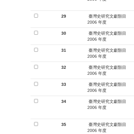
29
臺灣史研究文獻類目
2006 年度
30
臺灣史研究文獻類目
2006 年度
31
臺灣史研究文獻類目
2006 年度
32
臺灣史研究文獻類目
2006 年度
33
臺灣史研究文獻類目
2006 年度
34
臺灣史研究文獻類目
2006 年度
35
臺灣史研究文獻類目
2006 年度