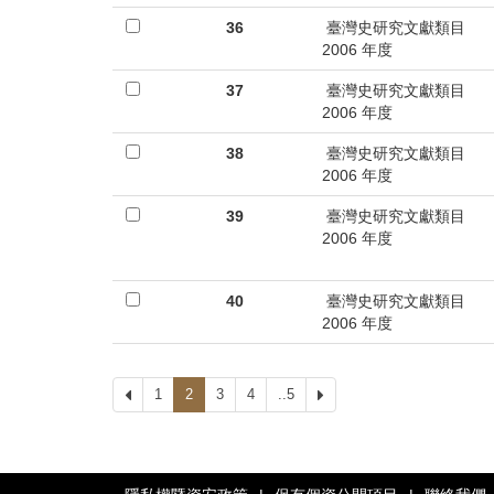
36
臺灣史研究文獻類目
2006 年度
37
臺灣史研究文獻類目
2006 年度
38
臺灣史研究文獻類目
2006 年度
39
臺灣史研究文獻類目
2006 年度
40
臺灣史研究文獻類目
2006 年度
上
1
2
3
4
..5
下
一
一
頁
頁