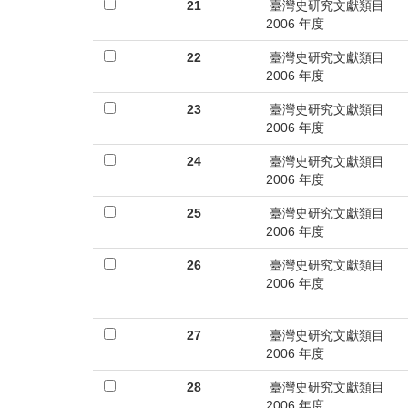
首
21
臺灣史研究文獻類目
2006 年度
頁
22
臺灣史研究文獻類目
2006 年度
23
臺灣史研究文獻類目
2006 年度
24
臺灣史研究文獻類目
2006 年度
25
臺灣史研究文獻類目
2006 年度
26
臺灣史研究文獻類目
2006 年度
27
臺灣史研究文獻類目
2006 年度
28
臺灣史研究文獻類目
2006 年度