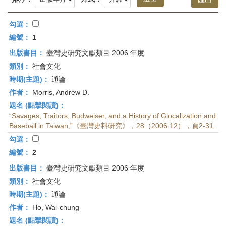
首
頁
勾選：
編號：
1
出版書目：
臺灣史研究文獻類目 2006 年度
類別：
社會文化
時期(主題)：
通論
作者：
Morris, Andrew D.
題名 (點擊閱讀)：
“Savages, Traitors, Budweiser, and a History of Glocalization and
Baseball in Taiwan,”《臺灣史料研究》，28（2006.12），頁2-31.
勾選：
編號：
2
出版書目：
臺灣史研究文獻類目 2006 年度
類別：
社會文化
時期(主題)：
通論
作者：
Ho, Wai-chung
題名 (點擊閱讀)：