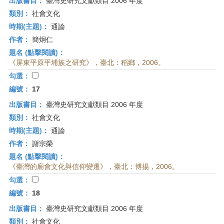
出版書目：
臺灣史研究文獻類目 2006 年度
類別：
社會文化
時期(主題)：
通論
作者：
簡炯仁
題名 (點擊閱讀)：
《屏東平原平埔族之研究》，臺北：稻鄉，2006。
勾選：
編號：
17
出版書目：
臺灣史研究文獻類目 2006 年度
類別：
社會文化
時期(主題)：
通論
作者：
謝宗榮
題名 (點擊閱讀)：
《臺灣的廟會文化與信仰變遷》，臺北：博揚，2006。
勾選：
編號：
18
出版書目：
臺灣史研究文獻類目 2006 年度
類別：
社會文化