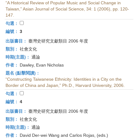
“A Historical Review of Popular Music and Social Change in
Taiwan,” Asian Journal of Social Science, 34: 1 (2006), pp. 120-
147.
勾選：
編號：
3
出版書目：
臺灣史研究文獻類目 2006 年度
類別：
社會文化
時期(主題)：
通論
作者：
Dawley, Evan Nicholas
題名 (點擊閱讀)：
“Constructing Taiwanese Ethnicity: Identities in a City on the
Border of China and Japan,” Ph.D., Harvard University, 2006.
勾選：
編號：
4
出版書目：
臺灣史研究文獻類目 2006 年度
類別：
社會文化
時期(主題)：
通論
作者：
David Der-wei Wang and Carlos Rojas, (eds.)