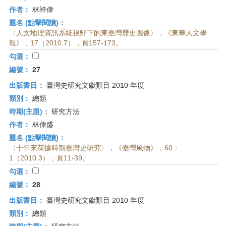
作者：
林祥偉
題名 (點擊閱讀)：
〈人文地理資訊系統視野下的東臺灣歷史圖像〉，《東華人文學
報》，17（2010.7），頁157-173。
勾選：
編號：
27
出版書目：
臺灣史研究文獻類目 2010 年度
類別：
總類
時期(主題)：
研究方法
作者：
林偉盛
題名 (點擊閱讀)：
〈十年來荷據時期臺灣史研究〉，《臺灣風物》，60：
1（2010.3），頁11-39。
勾選：
編號：
28
出版書目：
臺灣史研究文獻類目 2010 年度
類別：
總類