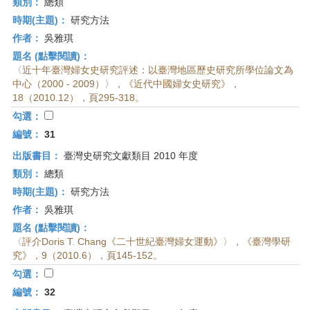
類別：
總類
時期(主題)：
研究方法
作者：
吳雅琪
題名 (點擊閱讀)：
〈近十年臺灣婦女史研究評述：以臺灣地區歷史研究所學位論文為
中心（2000 - 2009）〉，《近代中國婦女史研究》，
18（2010.12），頁295-318。
勾選：
編號：
31
出版書目：
臺灣史研究文獻類目 2010 年度
類別：
總類
時期(主題)：
研究方法
作者：
吳雅琪
題名 (點擊閱讀)：
〈評介Doris T. Chang《二十世紀臺灣婦女運動》〉，《臺灣學研
究》，9（2010.6），頁145-152。
勾選：
編號：
32