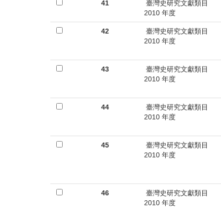
首
41
臺灣史研究文獻類目
2010 年度
頁
42
臺灣史研究文獻類目
2010 年度
43
臺灣史研究文獻類目
2010 年度
44
臺灣史研究文獻類目
2010 年度
45
臺灣史研究文獻類目
2010 年度
46
臺灣史研究文獻類目
2010 年度