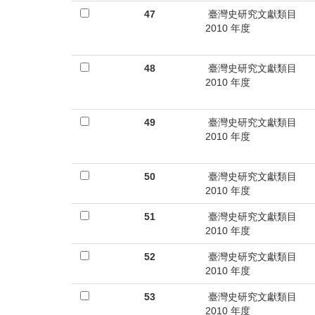
47
臺灣史研究文獻類目
2010 年度
48
臺灣史研究文獻類目
2010 年度
49
臺灣史研究文獻類目
2010 年度
50
臺灣史研究文獻類目
2010 年度
51
臺灣史研究文獻類目
2010 年度
52
臺灣史研究文獻類目
2010 年度
53
臺灣史研究文獻類目
2010 年度