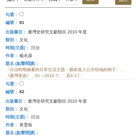
首
頁
勾選：
編號：
81
出版書目：
臺灣史研究文獻類目 2010 年度
類別：
文化
時期(主題)：
日治
作者：
楊永源
題名 (點擊閱讀)：
〈日治時期繪畫的日常生活主題：藝術進入公共領域的例子〉，
《臺灣美術》，81（2010.7），頁4-17。
勾選：
編號：
82
出版書目：
臺灣史研究文獻類目 2010 年度
類別：
文化
時期(主題)：
日治
作者：
黃雯瑜
題名 (點擊閱讀)：