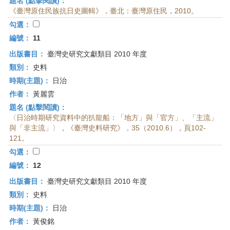
題名 (點擊閱讀)：
《臺灣原住民族抗日史圖輯》，臺北：臺灣原住民，2010。
勾選：
編號：
11
出版書目：
臺灣史研究文獻類目 2010 年度
類別：
史料
時期(主題)：
日治
作者：
黃麗雲
題名 (點擊閱讀)：
〈日治時期研究資料中的扒龍船：「地方」與「官方」、「主流」
與「非主流」〉，《臺灣史料研究》，35（2010.6），頁102-
121。
勾選：
編號：
12
出版書目：
臺灣史研究文獻類目 2010 年度
類別：
史料
時期(主題)：
日治
作者：
黃俊銘