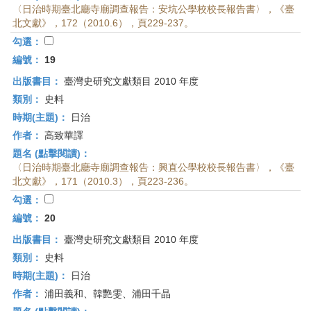
〈日治時期臺北廳寺廟調查報告：安坑公學校校長報告書〉，《臺
北文獻》，172（2010.6），頁229-237。
勾選：
編號：
19
出版書目：
臺灣史研究文獻類目 2010 年度
類別：
史料
時期(主題)：
日治
作者：
高致華譯
題名 (點擊閱讀)：
〈日治時期臺北廳寺廟調查報告：興直公學校校長報告書〉，《臺
北文獻》，171（2010.3），頁223-236。
勾選：
編號：
20
出版書目：
臺灣史研究文獻類目 2010 年度
類別：
史料
時期(主題)：
日治
作者：
浦田義和、韓艷雯、浦田千晶