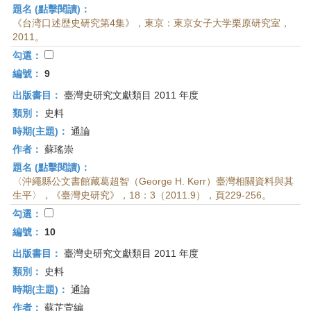
題名 (點擊閱讀)：
《台湾口述歴史研究第4集》，東京：東京女子大学栗原研究室，
2011。
勾選：
編號：
9
出版書目：
臺灣史研究文獻類目 2011 年度
類別：
史料
時期(主題)：
通論
作者：
蘇瑤崇
題名 (點擊閱讀)：
〈沖繩縣公文書館藏葛超智（George H. Kerr）臺灣相關資料與其
生平〉，《臺灣史研究》，18：3（2011.9），頁229-256。
勾選：
編號：
10
出版書目：
臺灣史研究文獻類目 2011 年度
類別：
史料
時期(主題)：
通論
作者：
蘇芷萱編