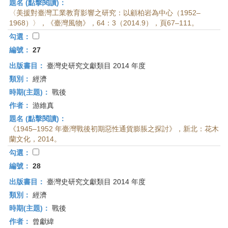
題名 (點擊閱讀)：
〈美援對臺灣工業教育影響之研究：以顧柏岩為中心（1952–
1968）〉，《臺灣風物》，64：3（2014.9），頁67–111。
勾選：
編號：
27
出版書目：
臺灣史研究文獻類目 2014 年度
類別：
經濟
時期(主題)：
戰後
作者：
游維真
題名 (點擊閱讀)：
《1945–1952 年臺灣戰後初期惡性通貨膨脹之探討》，新北：花木
蘭文化，2014。
勾選：
編號：
28
出版書目：
臺灣史研究文獻類目 2014 年度
類別：
經濟
時期(主題)：
戰後
作者：
曾獻緯