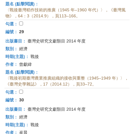
題名 (點擊閱讀)：
〈戰後臺灣稻作技術的推廣（1945 年–1960 年代）〉，《臺灣風
物》，64：3（2014.9），頁113–166。
勾選：
編號：
29
出版書目：
臺灣史研究文獻類目 2014 年度
類別：
經濟
時期(主題)：
戰後
作者：
曾獻緯
題名 (點擊閱讀)：
〈戰後初期臺灣農業推廣組織的接收與重整（1945–1949 年）〉，
《臺灣史學雜誌》，17（2014.12），頁33–72。
勾選：
編號：
30
出版書目：
臺灣史研究文獻類目 2014 年度
類別：
經濟
時期(主題)：
戰後
作者：
崔晨