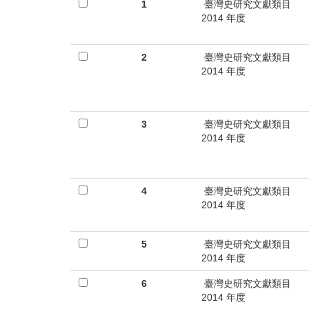
首
1
臺灣史研究文獻類目
2014 年度
頁
2
臺灣史研究文獻類目
2014 年度
3
臺灣史研究文獻類目
2014 年度
4
臺灣史研究文獻類目
2014 年度
5
臺灣史研究文獻類目
2014 年度
6
臺灣史研究文獻類目
2014 年度