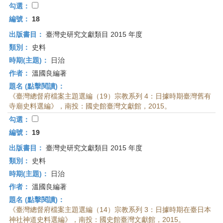
勾選：
編號：
18
出版書目：
臺灣史研究文獻類目 2015 年度
類別：
史料
時期(主題)：
日治
作者：
溫國良編著
題名 (點擊閱讀)：
《臺灣總督府檔案主題選編（19）宗教系列 4：日據時期臺灣舊有
寺廟史料選編》，南投：國史館臺灣文獻館，2015。
勾選：
編號：
19
出版書目：
臺灣史研究文獻類目 2015 年度
類別：
史料
時期(主題)：
日治
作者：
溫國良編著
題名 (點擊閱讀)：
《臺灣總督府檔案主題選編（14）宗教系列 3：日據時期在臺日本
神社神道史料選編》，南投：國史館臺灣文獻館，2015。