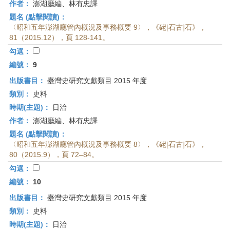
作者：
澎湖廳編、林有忠譯
題名 (點擊閱讀)：
〈昭和五年澎湖廳管內概況及事務概要 9〉，《硓[石古]石》，
81（2015.12），頁 128-141。
勾選：
編號：
9
出版書目：
臺灣史研究文獻類目 2015 年度
類別：
史料
時期(主題)：
日治
作者：
澎湖廳編、林有忠譯
題名 (點擊閱讀)：
〈昭和五年澎湖廳管內概況及事務概要 8〉，《硓[石古]石》，
80（2015.9），頁 72–84。
勾選：
編號：
10
出版書目：
臺灣史研究文獻類目 2015 年度
類別：
史料
時期(主題)：
日治