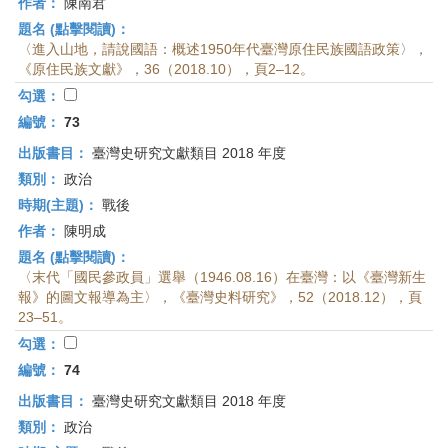
作者：
陳南君
題名 (點擊閱讀)：
〈進入山地，請說國語：概述1950年代臺灣原住民族國語政策〉，
《原住民族文獻》，36（2018.10），頁2–12。
勾選：
編號：
73
出版書目：
臺灣史研究文獻類目 2018 年度
類別：
政治
時期(主題)：
戰後
作者：
陳明成
題名 (點擊閱讀)：
〈末代「國民參政員」選舉（1946.08.16）在臺灣：以《臺灣新生
報》的圖文報導為主〉，《臺灣史料研究》，52（2018.12），頁
23–51。
勾選：
編號：
74
出版書目：
臺灣史研究文獻類目 2018 年度
類別：
政治