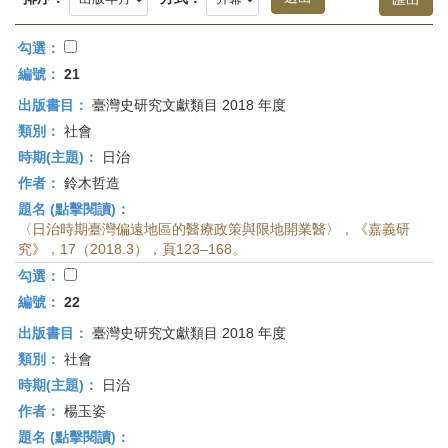
首
頁
勾選：
編號：
21
出版書目：
臺灣史研究文獻類目 2018 年度
類別：
社會
時期(主題)：
日治
作者：
鈴木哲造
題名 (點擊閱讀)：
〈日治時期臺灣偏遠地區的醫療政策與限地開業醫〉，《嘉義研
究》，17（2018.3），頁123–168。
勾選：
編號：
22
出版書目：
臺灣史研究文獻類目 2018 年度
類別：
社會
時期(主題)：
日治
作者：
楊玉姿
題名 (點擊閱讀)：