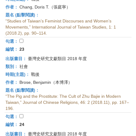
作者：
Chang, Doris T.（張庭寧）
題名 (點擊閱讀)：
“Studies of Taiwan’s Feminist Discourses and Women’s
Movements,” International Journal of Taiwan Studies, 1: 1
(2018.2), pp. 90–114.
勾選：
編號：
23
出版書目：
臺灣史研究文獻類目 2018 年度
類別：
社會
時期(主題)：
戰後
作者：
Brose, Benjamin（本博澤）
題名 (點擊閱讀)：
“The Pig and the Prostitute: The Cult of Zhu Bajie in Modern
Taiwan,” Journal of Chinese Religions, 46: 2 (2018.11), pp. 167–
196.
勾選：
編號：
24
出版書目：
臺灣史研究文獻類目 2018 年度