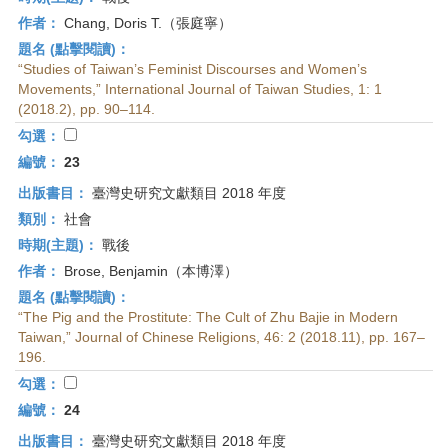
作者：
Chang, Doris T.（張庭寧）
題名 (點擊閱讀)：
“Studies of Taiwan’s Feminist Discourses and Women’s
Movements,” International Journal of Taiwan Studies, 1: 1
(2018.2), pp. 90–114.
勾選：
編號：
23
出版書目：
臺灣史研究文獻類目 2018 年度
類別：
社會
時期(主題)：
戰後
作者：
Brose, Benjamin（本博澤）
題名 (點擊閱讀)：
“The Pig and the Prostitute: The Cult of Zhu Bajie in Modern
Taiwan,” Journal of Chinese Religions, 46: 2 (2018.11), pp. 167–
196.
勾選：
編號：
24
出版書目：
臺灣史研究文獻類目 2018 年度