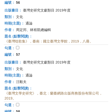
編號：
56
出版書目：
臺灣史研究文獻類目 2019年度
類別：
文化
時期(主題)：
通論
作者：
周定邦、林裕凱總編輯
題名 (點擊閱讀)：
《臺灣唸歌集》，臺南：國立臺灣文學館，2019，八冊。
勾選：
編號：
57
出版書目：
臺灣史研究文獻類目 2019年度
類別：
文化
時期(主題)：
通論
作者：
汪毅夫
題名 (點擊閱讀)：
《臺灣文學史研究》，臺北：蘭臺網路出版商務股份有限公司，
2019。
勾選：
編號：
58