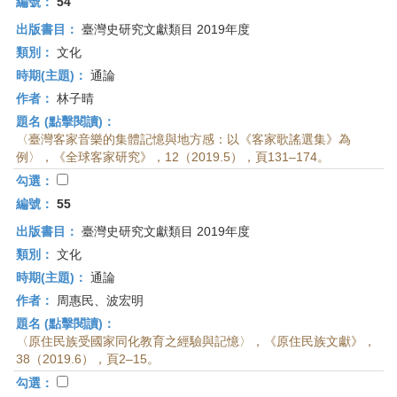
編號：
54
出版書目：
臺灣史研究文獻類目 2019年度
類別：
文化
時期(主題)：
通論
作者：
林子晴
題名 (點擊閱讀)：
〈臺灣客家音樂的集體記憶與地方感：以《客家歌謠選集》為
例〉，《全球客家研究》，12（2019.5），頁131–174。
勾選：
編號：
55
出版書目：
臺灣史研究文獻類目 2019年度
類別：
文化
時期(主題)：
通論
作者：
周惠民、波宏明
題名 (點擊閱讀)：
〈原住民族受國家同化教育之經驗與記憶〉，《原住民族文獻》，
38（2019.6），頁2–15。
勾選：