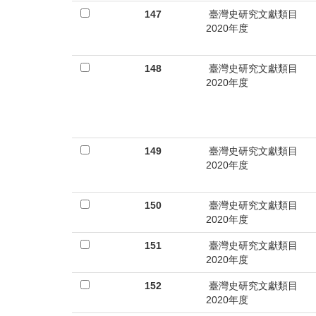
147
臺灣史研究文獻類目
2020年度
148
臺灣史研究文獻類目
2020年度
149
臺灣史研究文獻類目
2020年度
150
臺灣史研究文獻類目
2020年度
151
臺灣史研究文獻類目
2020年度
152
臺灣史研究文獻類目
2020年度