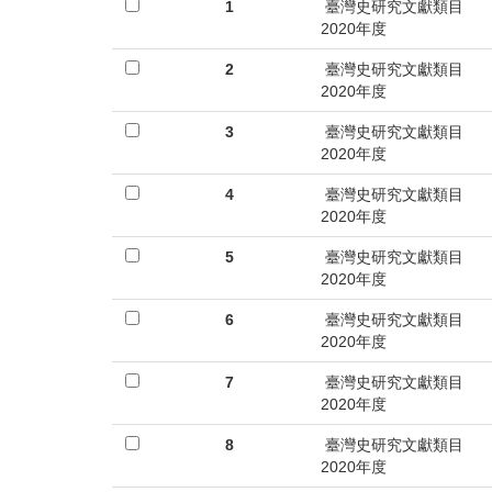
首
1
臺灣史研究文獻類目
2020年度
頁
2
臺灣史研究文獻類目
2020年度
3
臺灣史研究文獻類目
2020年度
4
臺灣史研究文獻類目
2020年度
5
臺灣史研究文獻類目
2020年度
6
臺灣史研究文獻類目
2020年度
7
臺灣史研究文獻類目
2020年度
8
臺灣史研究文獻類目
2020年度