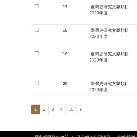
17
臺灣史研究文獻類目
2020年度
18
臺灣史研究文獻類目
2020年度
19
臺灣史研究文獻類目
2020年度
20
臺灣史研究文獻類目
2020年度
1
2
3
4
..8
下
一
頁