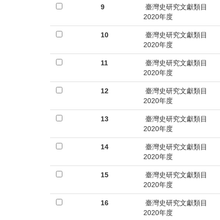
9
臺灣史研究文獻類目
2020年度
10
臺灣史研究文獻類目
2020年度
11
臺灣史研究文獻類目
2020年度
12
臺灣史研究文獻類目
2020年度
13
臺灣史研究文獻類目
2020年度
14
臺灣史研究文獻類目
2020年度
15
臺灣史研究文獻類目
2020年度
16
臺灣史研究文獻類目
2020年度