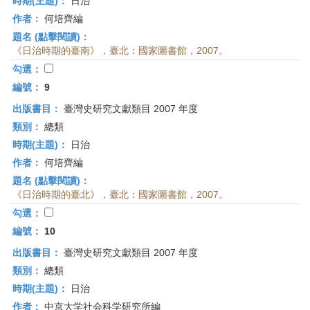
時期(主題)：
日治
作者：
何培齊編
題名 (點擊閱讀)：
《日治時期的臺南》，臺北：國家圖書館，2007。
勾選：
編號：
9
出版書目：
臺灣史研究文獻類目 2007 年度
類別：
總類
時期(主題)：
日治
作者：
何培齊編
題名 (點擊閱讀)：
《日治時期的臺北》，臺北：國家圖書館，2007。
勾選：
編號：
10
出版書目：
臺灣史研究文獻類目 2007 年度
類別：
總類
時期(主題)：
日治
作者：
中京大学社会科学研究所編