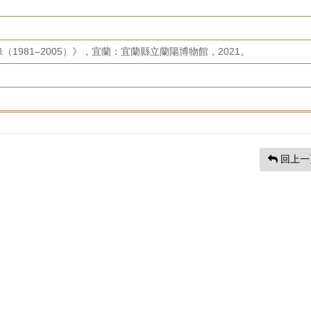
1981–2005）》，宜蘭：宜蘭縣立蘭陽博物館，2021。
回上一