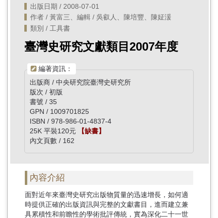
出版日期 / 2008-07-01
作者 / 黃富三、編輯 / 吳叡人、陳培豐、陳姃湲
類別 / 工具書
臺灣史研究文獻類目2007年度
編著資訊：
出版商 / 中央研究院臺灣史研究所
版次 / 初版
書號 / 35
GPN / 1009701825
ISBN / 978-986-01-4837-4
25K 平裝120元
【缺書】
內文頁數 / 162
內容介紹
面對近年來臺灣史研究出版物質量的迅速增長，如何適
時提供正確的出版資訊與完整的文獻書目，進而建立兼
具累積性和前瞻性的學術批評傳統，實為深化二十一世