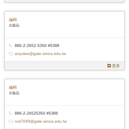
編輯
出版品
886-2-2652-5350 #5388
anyulee@gate.sinica.edu.tw
更多
編輯
出版品
886-2-26525350 #5388
rod7049@gate.sinica.edu.tw