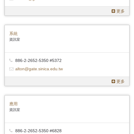
更多
系統
資訊室
886-2-2652-5350 #5372
alton@gate.sinica.edu.tw
更多
應用
資訊室
886-2-2652-5350 #6828