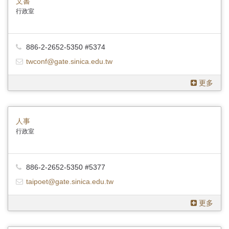
文書
行政室
886-2-2652-5350 #5374
twconf@gate.sinica.edu.tw
更多
人事
行政室
886-2-2652-5350 #5377
taipoet@gate.sinica.edu.tw
更多