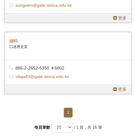
sungwen@gate.sinica.edu.tw
更多
編輯
口述歷史室
886-2-2652-5350 ＃6802
silaja83@gate.sinica.edu.tw
更多
1
每頁筆數
/ 1 頁，共 16 筆