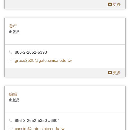
更多
發行
出版品
886-2-2652-5393
grace2528@gate.sinica.edu.tw
更多
編輯
出版品
886-2-2652-5350 #6804
cassiel@gate.sinica.edu.tw