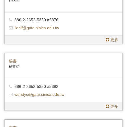
行政室
886-2-2652-5350 #5376
lienlf@gate.sinica.edu.tw
更多
秘書
秘書室
886-2-2652-5350 #5382
wendyc@gate.sinica.edu.tw
更多