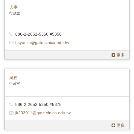
人事
行政室
886-2-2652-5350 #5356
hsyunliu@gate.sinica.edu.tw
更多
總務
行政室
886-2-2652-5350 #5375
jk203011@gate.sinica.edu.tw
更多