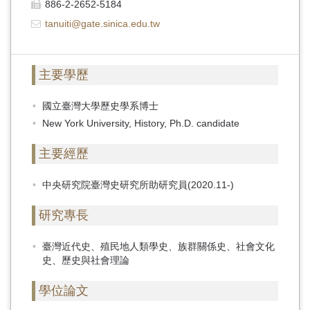
886-2-2652-5184
tanuiti@gate.sinica.edu.tw
主要學歷
國立臺灣大學歷史學系博士
New York University, History, Ph.D. candidate
主要經歷
中央研究院臺灣史研究所助研究員(2020.11-)
研究專長
臺灣近代史、殖民地人類學史、族群關係史、社會文化
史、歷史與社會理論
學位論文