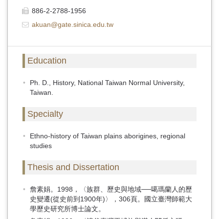
886-2-2788-1956
akuan@gate.sinica.edu.tw
Education
Ph. D., History, National Taiwan Normal University,
Taiwan.
Specialty
Ethno-history of Taiwan plains aborigines, regional
studies
Thesis and Dissertation
詹素娟。1998，〈族群、歷史與地域──噶瑪蘭人的歷
史變遷(從史前到1900年)〉，306頁。國立臺灣師範大
學歷史研究所博士論文。