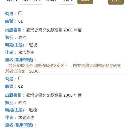
首
頁
勾選：
編號：
61
出版書目：
臺灣史研究文獻類目 2006 年度
類別：
政治
時期(主題)：
戰後
作者：
永吉美幸
題名 (點擊閱讀)：
〈後冷戰時期臺日關係轉變之分析〉，國立臺灣大學國家發展研究
所碩士論文，2006。
勾選：
編號：
62
出版書目：
臺灣史研究文獻類目 2006 年度
類別：
政治
時期(主題)：
戰後
作者：
末光欣也
題名 (點擊閱讀)：