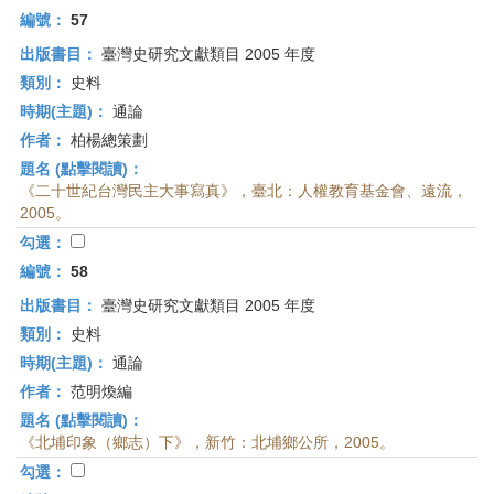
編號：
57
出版書目：
臺灣史研究文獻類目 2005 年度
類別：
史料
時期(主題)：
通論
作者：
柏楊總策劃
題名 (點擊閱讀)：
《二十世紀台灣民主大事寫真》，臺北：人權教育基金會、遠流，
2005。
勾選：
編號：
58
出版書目：
臺灣史研究文獻類目 2005 年度
類別：
史料
時期(主題)：
通論
作者：
范明煥編
題名 (點擊閱讀)：
《北埔印象（鄉志）下》，新竹：北埔鄉公所，2005。
勾選：