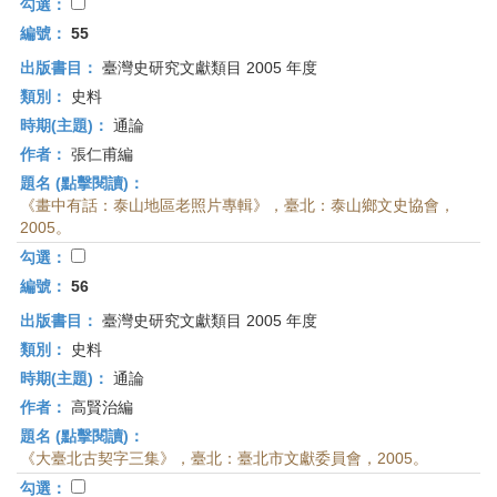
勾選：
編號：
55
出版書目：
臺灣史研究文獻類目 2005 年度
類別：
史料
時期(主題)：
通論
作者：
張仁甫編
題名 (點擊閱讀)：
《畫中有話：泰山地區老照片專輯》，臺北：泰山鄉文史協會，
2005。
勾選：
編號：
56
出版書目：
臺灣史研究文獻類目 2005 年度
類別：
史料
時期(主題)：
通論
作者：
高賢治編
題名 (點擊閱讀)：
《大臺北古契字三集》，臺北：臺北市文獻委員會，2005。
勾選：