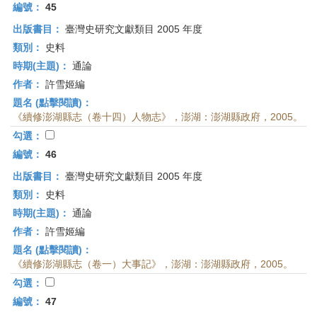
編號：
45
出版書目：
臺灣史研究文獻類目 2005 年度
類別：
史料
時期(主題)：
通論
作者：
許雪姬編
題名 (點擊閱讀)：
《續修澎湖縣志（卷十四）人物志》，澎湖：澎湖縣政府，2005。
勾選：
編號：
46
出版書目：
臺灣史研究文獻類目 2005 年度
類別：
史料
時期(主題)：
通論
作者：
許雪姬編
題名 (點擊閱讀)：
《續修澎湖縣志（卷一）大事記》，澎湖：澎湖縣政府，2005。
勾選：
編號：
47