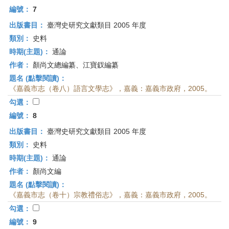
編號：
7
出版書目：
臺灣史研究文獻類目 2005 年度
類別：
史料
時期(主題)：
通論
作者：
顏尚文總編纂、江寶釵編纂
題名 (點擊閱讀)：
《嘉義市志（卷八）語言文學志》，嘉義：嘉義市政府，2005。
勾選：
編號：
8
出版書目：
臺灣史研究文獻類目 2005 年度
類別：
史料
時期(主題)：
通論
作者：
顏尚文編
題名 (點擊閱讀)：
《嘉義市志（卷十）宗教禮俗志》，嘉義：嘉義市政府，2005。
勾選：
編號：
9