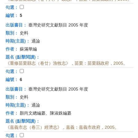
勾選：
編號：
5
出版書目：
臺灣史研究文獻類目 2005 年度
類別：
史料
時期(主題)：
通論
作者：
蘇滿華編
題名 (點擊閱讀)：
《重修苗栗縣志（卷廿）漁牧志》，苗栗：苗栗縣政府，2005。
勾選：
編號：
6
出版書目：
臺灣史研究文獻類目 2005 年度
類別：
史料
時期(主題)：
通論
作者：
顏尚文總編纂、陳淑銖編纂
題名 (點擊閱讀)：
《嘉義市志（卷三）經濟志》，嘉義：嘉義市政府，2005。
勾選：