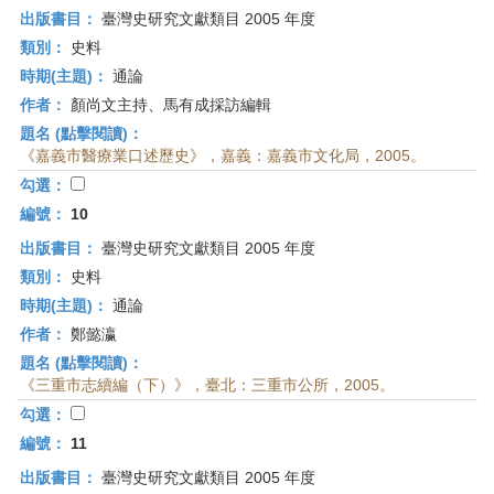
出版書目：
臺灣史研究文獻類目 2005 年度
類別：
史料
時期(主題)：
通論
作者：
顏尚文主持、馬有成採訪編輯
題名 (點擊閱讀)：
《嘉義市醫療業口述歷史》，嘉義：嘉義市文化局，2005。
勾選：
編號：
10
出版書目：
臺灣史研究文獻類目 2005 年度
類別：
史料
時期(主題)：
通論
作者：
鄭懿瀛
題名 (點擊閱讀)：
《三重市志續編（下）》，臺北：三重市公所，2005。
勾選：
編號：
11
出版書目：
臺灣史研究文獻類目 2005 年度