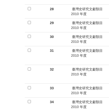
28
臺灣史研究文獻類目
2010 年度
29
臺灣史研究文獻類目
2010 年度
30
臺灣史研究文獻類目
2010 年度
31
臺灣史研究文獻類目
2010 年度
32
臺灣史研究文獻類目
2010 年度
33
臺灣史研究文獻類目
2010 年度
34
臺灣史研究文獻類目
2010 年度