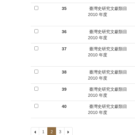
35
臺灣史研究文獻類目
2010 年度
36
臺灣史研究文獻類目
2010 年度
37
臺灣史研究文獻類目
2010 年度
38
臺灣史研究文獻類目
2010 年度
39
臺灣史研究文獻類目
2010 年度
40
臺灣史研究文獻類目
2010 年度
上
1
2
3
下