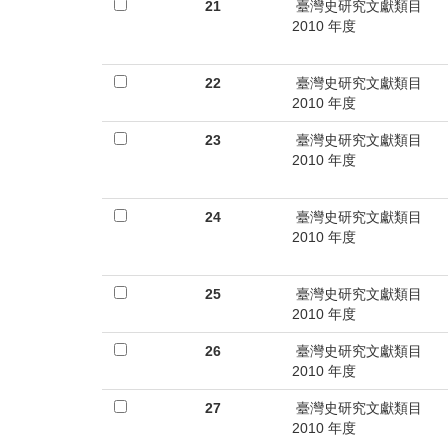
首
21
臺灣史研究文獻類目
2010 年度
頁
22
臺灣史研究文獻類目
2010 年度
23
臺灣史研究文獻類目
2010 年度
24
臺灣史研究文獻類目
2010 年度
25
臺灣史研究文獻類目
2010 年度
26
臺灣史研究文獻類目
2010 年度
27
臺灣史研究文獻類目
2010 年度