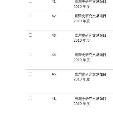
首
41
臺灣史研究文獻類目
2010 年度
頁
42
臺灣史研究文獻類目
2010 年度
43
臺灣史研究文獻類目
2010 年度
44
臺灣史研究文獻類目
2010 年度
45
臺灣史研究文獻類目
2010 年度
46
臺灣史研究文獻類目
2010 年度