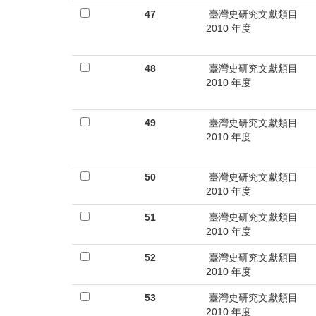
47
臺灣史研究文獻類目
2010 年度
48
臺灣史研究文獻類目
2010 年度
49
臺灣史研究文獻類目
2010 年度
50
臺灣史研究文獻類目
2010 年度
51
臺灣史研究文獻類目
2010 年度
52
臺灣史研究文獻類目
2010 年度
53
臺灣史研究文獻類目
2010 年度