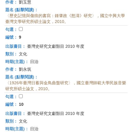
作者：
劉玉慧
題名 (點擊閱讀)：
〈歷史記憶與傷痕的書寫：鍾肇政《怒濤》研究〉，國立中興大學
臺灣文學研究所碩士論文，2010。
勾選：
編號：
9
出版書目：
臺灣史研究文獻類目 2010 年度
類別：
文化
時期(主題)：
日治
作者：
劉永筑
題名 (點擊閱讀)：
〈1926年臺灣日蓄與金鳥曲盤研究〉，國立臺灣師範大學民族音樂
研究所碩士論文，2010。
勾選：
編號：
10
出版書目：
臺灣史研究文獻類目 2010 年度
類別：
文化
時期(主題)：
日治