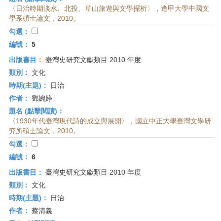
〈日治時期淡水、北投、草山旅遊與文學探析〉，逢甲大學中國文
學系碩士論文，2010。
勾選：
編號：
5
出版書目：
臺灣史研究文獻類目 2010 年度
類別：
文化
時期(主題)：
日治
作者：
鄧婉婷
題名 (點擊閱讀)：
〈1930年代臺灣現代詩的成立與展開〉，國立中正大學臺灣文學研
究所碩士論文，2010。
勾選：
編號：
6
出版書目：
臺灣史研究文獻類目 2010 年度
類別：
文化
時期(主題)：
日治
作者：
蔡清義