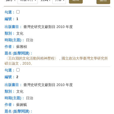
首
頁
勾選：
編號：
1
出版書目：
臺灣史研究文獻類目 2010 年度
類別：
文化
時期(主題)：
日治
作者：
蘇雅楨
題名 (點擊閱讀)：
〈王白淵的文化活動與精神歷程〉，國立政治大學臺灣文學研究所
碩士論文，2010。
勾選：
編號：
2
出版書目：
臺灣史研究文獻類目 2010 年度
類別：
文化
時期(主題)：
日治
作者：
蘇婉毓
題名 (點擊閱讀)：