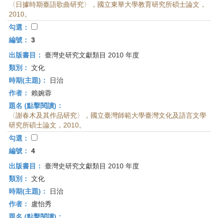
〈日據時期臺語歌曲研究〉，國立東華大學教育研究所碩士論文，
2010。
勾選：
編號：
3
出版書目：
臺灣史研究文獻類目 2010 年度
類別：
文化
時期(主題)：
日治
作者：
賴婉蓉
題名 (點擊閱讀)：
〈謝春木及其作品研究〉，國立臺灣師範大學臺灣文化及語言文學
研究所碩士論文，2010。
勾選：
編號：
4
出版書目：
臺灣史研究文獻類目 2010 年度
類別：
文化
時期(主題)：
日治
作者：
盧怡秀
題名 (點擊閱讀)：