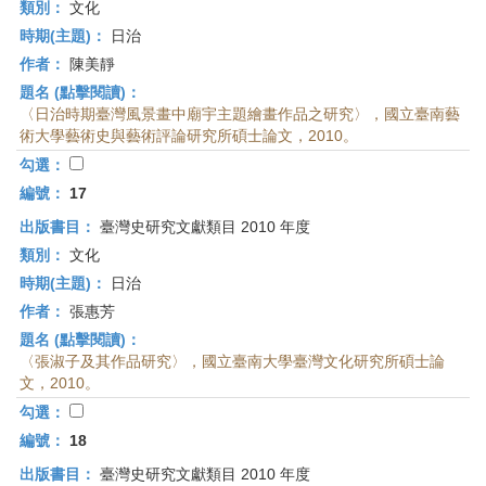
類別：
文化
時期(主題)：
日治
作者：
陳美靜
題名 (點擊閱讀)：
〈日治時期臺灣風景畫中廟宇主題繪畫作品之研究〉，國立臺南藝
術大學藝術史與藝術評論研究所碩士論文，2010。
勾選：
編號：
17
出版書目：
臺灣史研究文獻類目 2010 年度
類別：
文化
時期(主題)：
日治
作者：
張惠芳
題名 (點擊閱讀)：
〈張淑子及其作品研究〉，國立臺南大學臺灣文化研究所碩士論
文，2010。
勾選：
編號：
18
出版書目：
臺灣史研究文獻類目 2010 年度