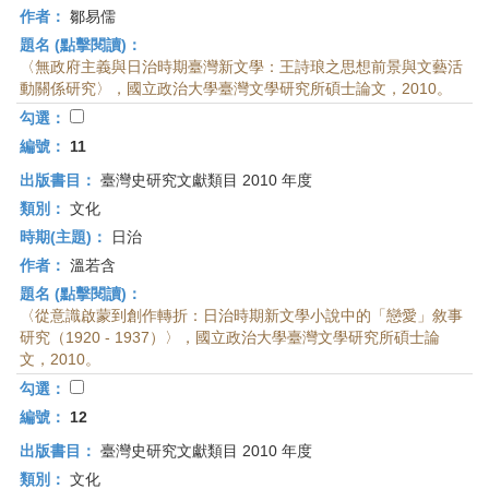
作者：
鄒易儒
題名 (點擊閱讀)：
〈無政府主義與日治時期臺灣新文學：王詩琅之思想前景與文藝活
動關係研究〉，國立政治大學臺灣文學研究所碩士論文，2010。
勾選：
編號：
11
出版書目：
臺灣史研究文獻類目 2010 年度
類別：
文化
時期(主題)：
日治
作者：
溫若含
題名 (點擊閱讀)：
〈從意識啟蒙到創作轉折：日治時期新文學小說中的「戀愛」敘事
研究（1920 - 1937）〉，國立政治大學臺灣文學研究所碩士論
文，2010。
勾選：
編號：
12
出版書目：
臺灣史研究文獻類目 2010 年度
類別：
文化