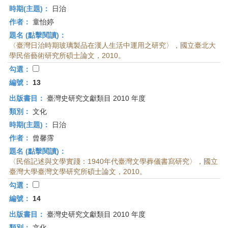
時期(主題)：
日治
作者：
童怡婷
題名 (點擊閱讀)：
〈臺灣日治時期玻璃製品在漢人生活中運用之研究〉，國立臺北大
學民俗藝術研究所碩士論文，2010。
勾選：
編號：
13
出版書目：
臺灣史研究文獻類目 2010 年度
類別：
文化
時期(主題)：
日治
作者：
曾馨霈
題名 (點擊閱讀)：
〈民俗記述與文學實踐：1940年代臺灣文學葬儀書寫研究〉，國立
臺灣大學臺灣文學研究所碩士論文，2010。
勾選：
編號：
14
出版書目：
臺灣史研究文獻類目 2010 年度
類別：
文化