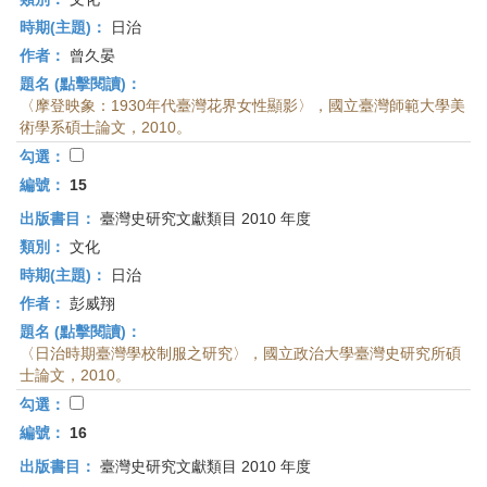
時期(主題)：
日治
作者：
曾久晏
題名 (點擊閱讀)：
〈摩登映象：1930年代臺灣花界女性顯影〉，國立臺灣師範大學美
術學系碩士論文，2010。
勾選：
編號：
15
出版書目：
臺灣史研究文獻類目 2010 年度
類別：
文化
時期(主題)：
日治
作者：
彭威翔
題名 (點擊閱讀)：
〈日治時期臺灣學校制服之研究〉，國立政治大學臺灣史研究所碩
士論文，2010。
勾選：
編號：
16
出版書目：
臺灣史研究文獻類目 2010 年度