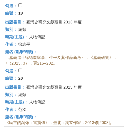
勾選：
編號：
19
出版書目：
臺灣史研究文獻類目 2013 年度
類別：
總類
時期(主題)：
人物傳記
作者：
徐志平
題名 (點擊閱讀)：
〈嘉義進士徐德欽家事、生平及其作品新考〉，《嘉義研究》，
7（2013. 3），頁215–232。
勾選：
編號：
20
出版書目：
臺灣史研究文獻類目 2013 年度
類別：
總類
時期(主題)：
人物傳記
作者：
范泓
題名 (點擊閱讀)：
《民主的銅像：雷震傳》，臺北：獨立作家，2013修[2008]。