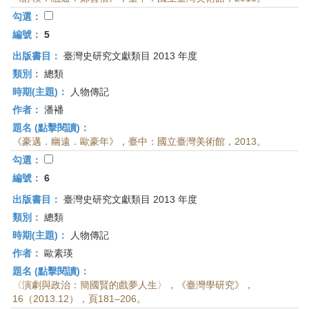
勾選：
編號：
5
出版書目：
臺灣史研究文獻類目 2013 年度
類別：
總類
時期(主題)：
人物傳記
作者：
潘襎
題名 (點擊閱讀)：
《豪邁．幽遠．歐豪年》，臺中：國立臺灣美術館，2013。
勾選：
編號：
6
出版書目：
臺灣史研究文獻類目 2013 年度
類別：
總類
時期(主題)：
人物傳記
作者：
歐素瑛
題名 (點擊閱讀)：
〈演劇與政治：簡國賢的戲夢人生〉，《臺灣學研究》，
16（2013.12），頁181–206。