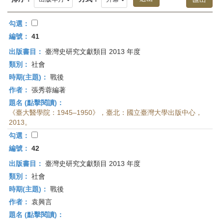
首
頁
勾選：
編號：
41
出版書目：
臺灣史研究文獻類目 2013 年度
類別：
社會
時期(主題)：
戰後
作者：
張秀蓉編著
題名 (點擊閱讀)：
《臺大醫學院：1945–1950》，臺北：國立臺灣大學出版中心，
2013。
勾選：
編號：
42
出版書目：
臺灣史研究文獻類目 2013 年度
類別：
社會
時期(主題)：
戰後
作者：
袁興言
題名 (點擊閱讀)：