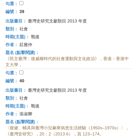
勾選：
編號：
39
出版書目：
臺灣史研究文獻類目 2013 年度
類別：
社會
時期(主題)：
戰後
作者：
莊雅仲
題名 (點擊閱讀)：
《民主臺灣：後威權時代的社會運動與文化政治》，香港：香港中
文大學，
勾選：
編號：
40
出版書目：
臺灣史研究文獻類目 2013 年度
類別：
社會
時期(主題)：
戰後
作者：
張淑卿
題名 (點擊閱讀)：
〈復健、輔具與臺灣小兒麻痺病患生活經驗（1950s–1970s）〉，
《臺灣史研究》，20：2（2013.6），頁 123–174。