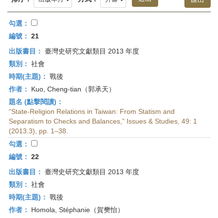
首
頁
勾選：
編號：
21
出版書目：
臺灣史研究文獻類目 2013 年度
類別：
社會
時期(主題)：
戰後
作者：
Kuo, Cheng-tian（郭承天）
題名 (點擊閱讀)：
“State-Religion Relations in Taiwan: From Statism and
Separatism to Checks and Balances,” Issues & Studies, 49: 1
(2013.3), pp. 1–38.
勾選：
編號：
22
出版書目：
臺灣史研究文獻類目 2013 年度
類別：
社會
時期(主題)：
戰後
作者：
Homola, Stéphanie（賀樊怡）