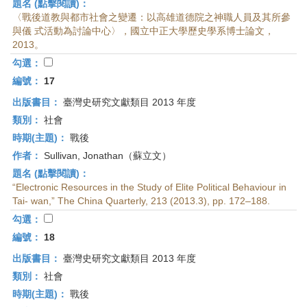
題名 (點擊閱讀)：
〈戰後道教與都市社會之變遷：以高雄道德院之神職人員及其所參
與儀 式活動為討論中心〉，國立中正大學歷史學系博士論文，
2013。
勾選：
編號：
17
出版書目：
臺灣史研究文獻類目 2013 年度
類別：
社會
時期(主題)：
戰後
作者：
Sullivan, Jonathan（蘇立文）
題名 (點擊閱讀)：
“Electronic Resources in the Study of Elite Political Behaviour in
Tai- wan,” The China Quarterly, 213 (2013.3), pp. 172–188.
勾選：
編號：
18
出版書目：
臺灣史研究文獻類目 2013 年度
類別：
社會
時期(主題)：
戰後