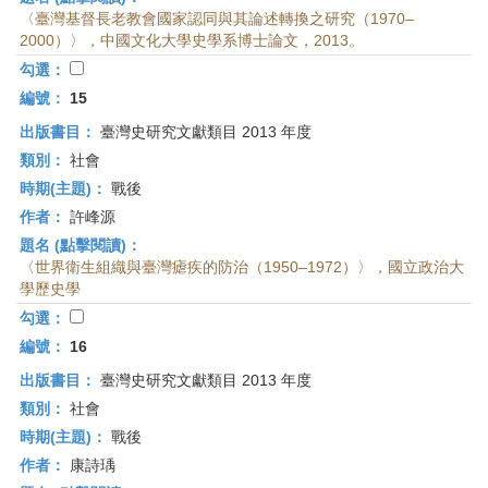
〈臺灣基督長老教會國家認同與其論述轉換之研究（1970–
2000）〉，中國文化大學史學系博士論文，2013。
勾選：
編號：
15
出版書目：
臺灣史研究文獻類目 2013 年度
類別：
社會
時期(主題)：
戰後
作者：
許峰源
題名 (點擊閱讀)：
〈世界衛生組織與臺灣瘧疾的防治（1950–1972）〉，國立政治大
學歷史學
勾選：
編號：
16
出版書目：
臺灣史研究文獻類目 2013 年度
類別：
社會
時期(主題)：
戰後
作者：
康詩瑀