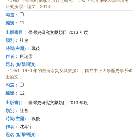
〈1962 年臺灣副霍亂大流行之研究〉，國立臺灣師範大學臺灣史
研究所碩士論文，2013。
勾選：
編號：
11
出版書目：
臺灣史研究文獻類目 2013 年度
類別：
社會
時期(主題)：
戰後
作者：
唐瑞霞
題名 (點擊閱讀)：
〈1951–1970 年的臺灣水災及其救援〉，國立中正大學歷史學系碩
士論文，
勾選：
編號：
12
出版書目：
臺灣史研究文獻類目 2013 年度
類別：
社會
時期(主題)：
戰後
作者：
沈孝宇
題名 (點擊閱讀)：