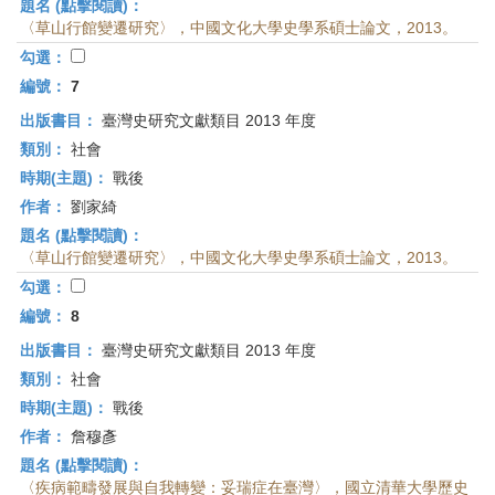
題名 (點擊閱讀)：
〈草山行館變遷研究〉，中國文化大學史學系碩士論文，2013。
勾選：
編號：
7
出版書目：
臺灣史研究文獻類目 2013 年度
類別：
社會
時期(主題)：
戰後
作者：
劉家綺
題名 (點擊閱讀)：
〈草山行館變遷研究〉，中國文化大學史學系碩士論文，2013。
勾選：
編號：
8
出版書目：
臺灣史研究文獻類目 2013 年度
類別：
社會
時期(主題)：
戰後
作者：
詹穆彥
題名 (點擊閱讀)：
〈疾病範疇發展與自我轉變：妥瑞症在臺灣〉，國立清華大學歷史