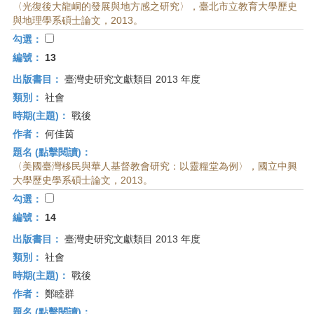
〈光復後大龍峒的發展與地方感之研究〉，臺北市立教育大學歷史
與地理學系碩士論文，2013。
勾選：
編號：
13
出版書目：
臺灣史研究文獻類目 2013 年度
類別：
社會
時期(主題)：
戰後
作者：
何佳茵
題名 (點擊閱讀)：
〈美國臺灣移民與華人基督教會研究：以靈糧堂為例〉，國立中興
大學歷史學系碩士論文，2013。
勾選：
編號：
14
出版書目：
臺灣史研究文獻類目 2013 年度
類別：
社會
時期(主題)：
戰後
作者：
鄭睦群
題名 (點擊閱讀)：