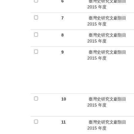
6
臺灣史研究文獻類目
2015 年度
7
臺灣史研究文獻類目
2015 年度
8
臺灣史研究文獻類目
2015 年度
9
臺灣史研究文獻類目
2015 年度
10
臺灣史研究文獻類目
2015 年度
11
臺灣史研究文獻類目
2015 年度