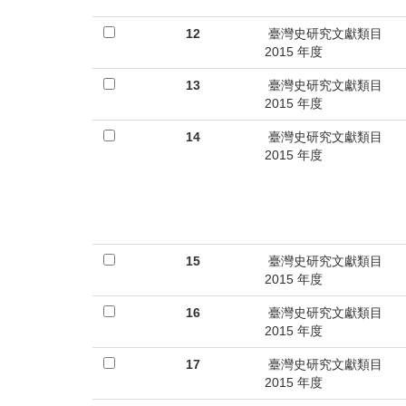
12
臺灣史研究文獻類目
2015 年度
13
臺灣史研究文獻類目
2015 年度
14
臺灣史研究文獻類目
2015 年度
15
臺灣史研究文獻類目
2015 年度
16
臺灣史研究文獻類目
2015 年度
17
臺灣史研究文獻類目
2015 年度