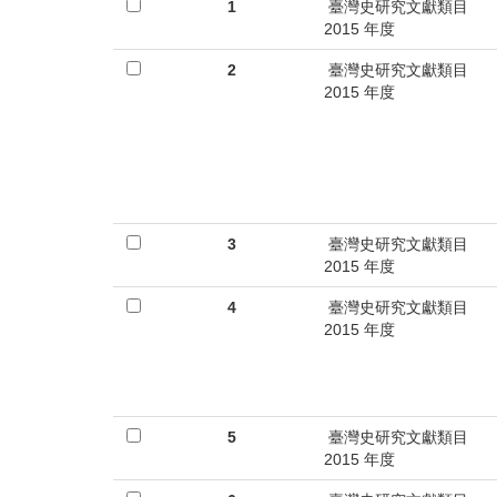
首
1
臺灣史研究文獻類目
2015 年度
頁
2
臺灣史研究文獻類目
2015 年度
3
臺灣史研究文獻類目
2015 年度
4
臺灣史研究文獻類目
2015 年度
5
臺灣史研究文獻類目
2015 年度