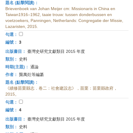
題名 (點擊閱讀)：
Brievenboek van Johan Meijer cm: Missionaris in China en
Taiwan1916–1962, taaie trouw: tussen donderbussen en
voetzoekers, Panningen, Netherlands: Congregatie der Missie,
Lazaristen, 2015.
勾選：
編號：
3
出版書目：
臺灣史研究文獻類目 2015 年度
類別：
史料
時期(主題)：
通論
作者：
龔萬灶等編纂
題名 (點擊閱讀)：
《續修苗栗縣志．卷二：社會建設志》，苗栗：苗栗縣政府，
2015。
勾選：
編號：
4
出版書目：
臺灣史研究文獻類目 2015 年度
類別：
史料