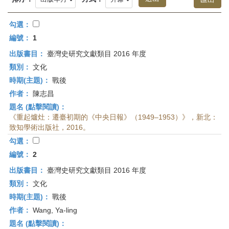
首
頁
勾選：
編號：
1
出版書目：
臺灣史研究文獻類目 2016 年度
類別：
文化
時期(主題)：
戰後
作者：
陳志昌
題名 (點擊閱讀)：
《重起爐灶：遷臺初期的《中央日報》（1949–1953）》，新北：
致知學術出版社，2016。
勾選：
編號：
2
出版書目：
臺灣史研究文獻類目 2016 年度
類別：
文化
時期(主題)：
戰後
作者：
Wang, Ya-ling
題名 (點擊閱讀)：