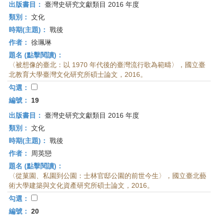
出版書目：
臺灣史研究文獻類目 2016 年度
類別：
文化
時期(主題)：
戰後
作者：
徐珮琳
題名 (點擊閱讀)：
〈被想像的臺北：以 1970 年代後的臺灣流行歌為範疇〉，國立臺
北教育大學臺灣文化研究所碩士論文，2016。
勾選：
編號：
19
出版書目：
臺灣史研究文獻類目 2016 年度
類別：
文化
時期(主題)：
戰後
作者：
周英戀
題名 (點擊閱讀)：
〈從菓園、私園到公園：士林官邸公園的前世今生〉，國立臺北藝
術大學建築與文化資產研究所碩士論文，2016。
勾選：
編號：
20