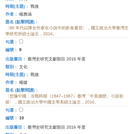
時期(主題)：
戰後
作者：
楊雅涵
題名 (點擊閱讀)：
〈80 年代以降女作家在小說中的飲食書寫〉，國立政治大學臺灣文
學研究所碩士論文，2016。
勾選：
編號：
9
出版書目：
臺灣史研究文獻類目 2016 年度
類別：
文化
時期(主題)：
戰後
作者：
楊婕
題名 (點擊閱讀)：
〈想像中國：冷戰時期（1947–1987）臺灣「中美婚戀」小說初
探〉，國立政治大學中國文學系碩士論文，2016。
勾選：
編號：
10
出版書目：
臺灣史研究文獻類目 2016 年度