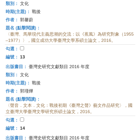
類別：
文化
時期(主題)：
戰後
作者：
郭馨蔚
題名 (點擊閱讀)：
〈臺灣、馬華現代主義思潮的交流：以《蕉風》為研究對象（1955
–1977）〉，國立成功大學臺灣文學系碩士論文，2016。
勾選：
編號：
13
出版書目：
臺灣史研究文獻類目 2016 年度
類別：
文化
時期(主題)：
戰後
作者：
郭瑾燁
題名 (點擊閱讀)：
〈聲音．文本．文化：戰後初期《臺灣之聲》藝文作品研究〉，國
立臺灣大學臺灣文學研究所碩士論文，2016。
勾選：
編號：
14
出版書目：
臺灣史研究文獻類目 2016 年度