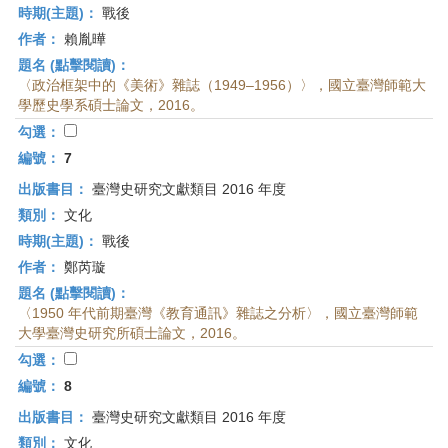
時期(主題)：
戰後
作者：
賴胤曄
題名 (點擊閱讀)：
〈政治框架中的《美術》雜誌（1949–1956）〉，國立臺灣師範大
學歷史學系碩士論文，2016。
勾選：
編號：
7
出版書目：
臺灣史研究文獻類目 2016 年度
類別：
文化
時期(主題)：
戰後
作者：
鄭芮璇
題名 (點擊閱讀)：
〈1950 年代前期臺灣《教育通訊》雜誌之分析〉，國立臺灣師範
大學臺灣史研究所碩士論文，2016。
勾選：
編號：
8
出版書目：
臺灣史研究文獻類目 2016 年度
類別：
文化