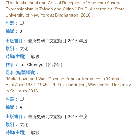
“The Institutional and Critical Reception of American Abstract
Expressionism in Taiwan and China,” Ph.D. dissertation, State
University of New York at Binghamton, 2016.
勾選：
編號：
3
出版書目：
臺灣史研究文獻類目 2016 年度
類別：
文化
時期(主題)：
戰後
作者：
Lu, Chun-yu（呂淳鈺）
題名 (點擊閱讀)：
“Make Love and War: Chinese Popular Romance in ‘Greater
East Asia,’1937–1945,” Ph.D. dissertation, Washington University
in St. Louis,2016.
勾選：
編號：
4
出版書目：
臺灣史研究文獻類目 2016 年度
類別：
文化
時期(主題)：
戰後