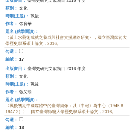
出版書目：
臺灣史研究文獻類目 2016 年度
類別：
文化
時期(主題)：
戰後
作者：
張育華
題名 (點擊閱讀)：
〈黃土水藝術成就之養成與社會支援網絡研究〉，國立臺灣師範大
學歷史學系碩士論文，2016。
勾選：
編號：
17
出版書目：
臺灣史研究文獻類目 2016 年度
類別：
文化
時期(主題)：
戰後
作者：
張又瑜
題名 (點擊閱讀)：
〈戰後初期中國媒體中的臺灣圖像：以《申報》為中心（1945.8–
1947.2）〉，國立臺灣師範大學歷史學系碩士論文，2016。
勾選：
編號：
18