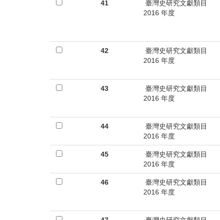
首
41
臺灣史研究文獻類目
2016 年度
頁
42
臺灣史研究文獻類目
2016 年度
43
臺灣史研究文獻類目
2016 年度
44
臺灣史研究文獻類目
2016 年度
45
臺灣史研究文獻類目
2016 年度
46
臺灣史研究文獻類目
2016 年度