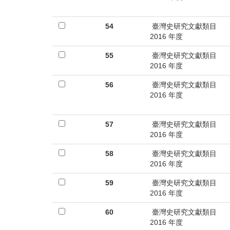
54
臺灣史研究文獻類目
2016 年度
55
臺灣史研究文獻類目
2016 年度
56
臺灣史研究文獻類目
2016 年度
57
臺灣史研究文獻類目
2016 年度
58
臺灣史研究文獻類目
2016 年度
59
臺灣史研究文獻類目
2016 年度
60
臺灣史研究文獻類目
2016 年度