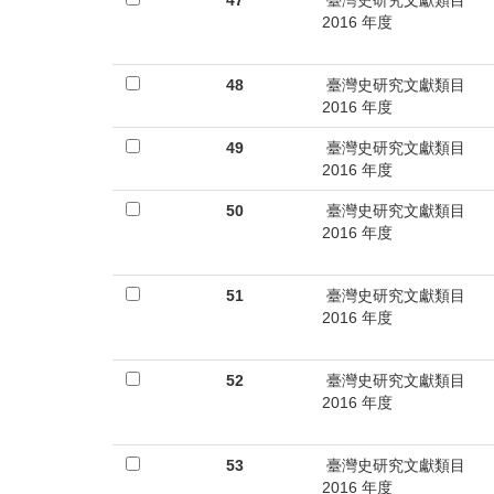
47
臺灣史研究文獻類目
2016 年度
48
臺灣史研究文獻類目
2016 年度
49
臺灣史研究文獻類目
2016 年度
50
臺灣史研究文獻類目
2016 年度
51
臺灣史研究文獻類目
2016 年度
52
臺灣史研究文獻類目
2016 年度
53
臺灣史研究文獻類目
2016 年度