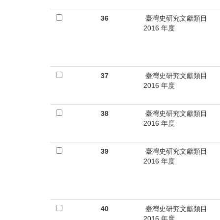
36
臺灣史研究文獻類目
2016 年度
37
臺灣史研究文獻類目
2016 年度
38
臺灣史研究文獻類目
2016 年度
39
臺灣史研究文獻類目
2016 年度
40
臺灣史研究文獻類目
2016 年度