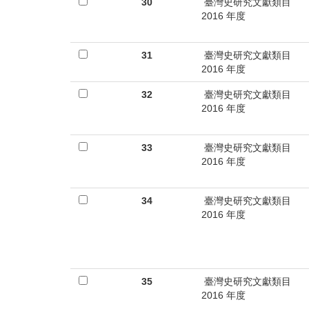
30
臺灣史研究文獻類目
2016 年度
31
臺灣史研究文獻類目
2016 年度
32
臺灣史研究文獻類目
2016 年度
33
臺灣史研究文獻類目
2016 年度
34
臺灣史研究文獻類目
2016 年度
35
臺灣史研究文獻類目
2016 年度