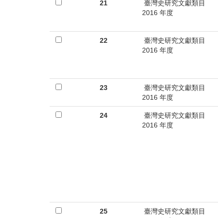
首
21
臺灣史研究文獻類目
2016 年度
頁
22
臺灣史研究文獻類目
2016 年度
23
臺灣史研究文獻類目
2016 年度
24
臺灣史研究文獻類目
2016 年度
25
臺灣史研究文獻類目