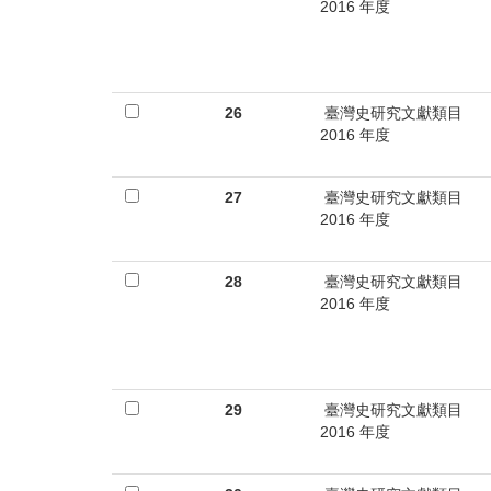
2016 年度
26
臺灣史研究文獻類目
2016 年度
27
臺灣史研究文獻類目
2016 年度
28
臺灣史研究文獻類目
2016 年度
29
臺灣史研究文獻類目
2016 年度